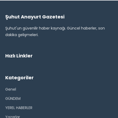
Şuhut Anayurt Gazetesi
Şuhut'un güvenilir haber kaynağı. Güncel haberler, son
dakika gelişmeleri.
Hızlı Linkler
Kategoriler
Genel
GÜNDEM
YEREL HABERLER
Yazarlar