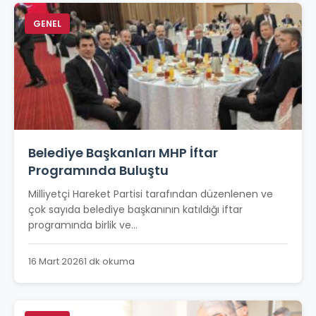
GENEL
Belediye Başkanları MHP İftar
Programında Buluştu
Milliyetçi Hareket Partisi tarafından düzenlenen ve
çok sayıda belediye başkanının katıldığı iftar
programında birlik ve...
16 Mart 2026
1 dk okuma