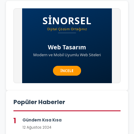
Popüler Haberler
1
Gündem Kısa Kısa
12 Ağustos 2024