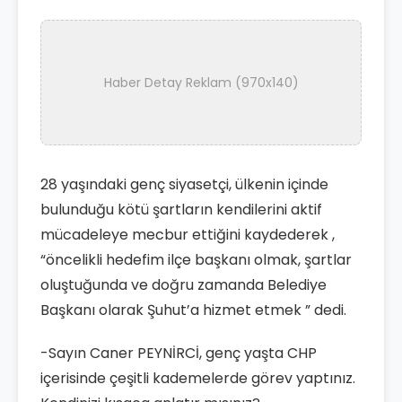
Haber Detay Reklam (970x140)
28 yaşındaki genç siyasetçi, ülkenin içinde
bulunduğu kötü şartların kendilerini aktif
mücadeleye mecbur ettiğini kaydederek ,
“öncelikli hedefim ilçe başkanı olmak, şartlar
oluştuğunda ve doğru zamanda Belediye
Başkanı olarak Şuhut’a hizmet etmek ” dedi.
-Sayın Caner PEYNİRCİ, genç yaşta CHP
içerisinde çeşitli kademelerde görev yaptınız.