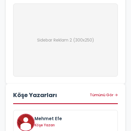
Sidebar Reklam 2 (300x250)
Köşe Yazarları
Tümünü Gör →
Mehmet Efe
Köşe Yazarı