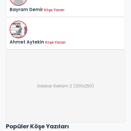
Bayram Demir
Köşe Yazarı
Ahmet Aytekin
Köşe Yazarı
Sidebar Reklam 2 (300x250)
Popüler Köşe Yazıları