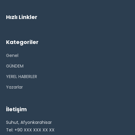
Hızlı Linkler
Kategoriler
Genel
GÜNDEM
YEREL HABERLER
Yazarlar
İletişim
Suhut, Afyonkarahisar
Tel: +90 XXX XXX XX XX