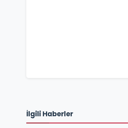
İlgili Haberler