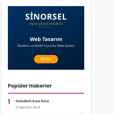
Popüler Haberler
1
Gündem Kısa Kısa
12 Ağustos 2024