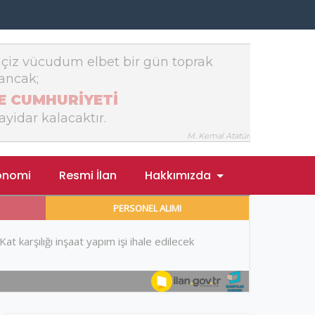
onomi
Resmi İlan
Hakkımızda