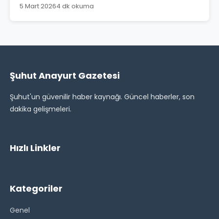
5 Mart 2026
4 dk okuma
Şuhut Anayurt Gazetesi
Şuhut'un güvenilir haber kaynağı. Güncel haberler, son
dakika gelişmeleri.
Hızlı Linkler
Kategoriler
Genel