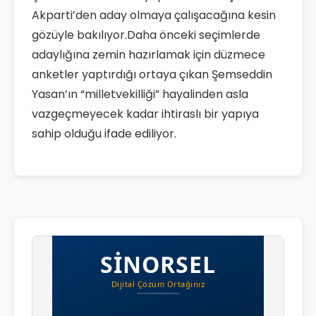
Akparti’den aday olmaya çalışacağına kesin
gözüyle bakılıyor.Daha önceki seçimlerde
adaylığına zemin hazırlamak için düzmece
anketler yaptırdığı ortaya çıkan Şemseddin
Yasan’ın “milletvekilliği” hayalinden asla
vazgeçmeyecek kadar ihtiraslı bir yapıya
sahip olduğu ifade ediliyor.