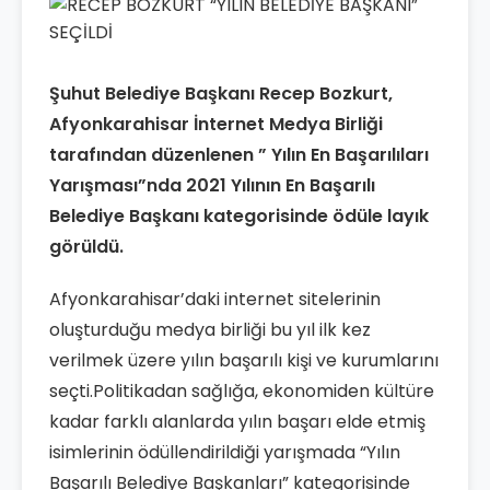
Şuhut Belediye Başkanı Recep Bozkurt,
Afyonkarahisar İnternet Medya Birliği
tarafından düzenlenen ” Yılın En Başarılıları
Yarışması”nda 2021 Yılının En Başarılı
Belediye Başkanı kategorisinde ödüle layık
görüldü.
Afyonkarahisar’daki internet sitelerinin
oluşturduğu medya birliği bu yıl ilk kez
verilmek üzere yılın başarılı kişi ve kurumlarını
seçti.Politikadan sağlığa, ekonomiden kültüre
kadar farklı alanlarda yılın başarı elde etmiş
isimlerinin ödüllendirildiği yarışmada “Yılın
Başarılı Belediye Başkanları” kategorisinde