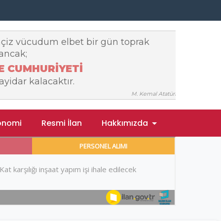
onomi
Resmi İlan
Hakkımızda