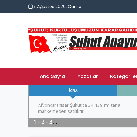
7 Ağustos 2026, Cuma
Ana Sayfa
Yazarlar
Kategorile