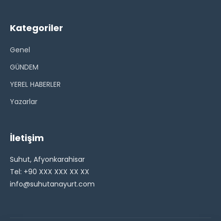
Kategoriler
Genel
GÜNDEM
YEREL HABERLER
Yazarlar
İletişim
Suhut, Afyonkarahisar
Tel: +90 XXX XXX XX XX
info@suhutanayurt.com