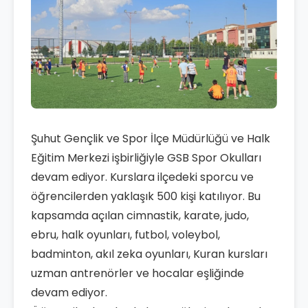
Şuhut Gençlik ve Spor İlçe Müdürlüğü ve Halk
Eğitim Merkezi işbirliğiyle GSB Spor Okulları
devam ediyor. Kurslara ilçedeki sporcu ve
öğrencilerden yaklaşık 500 kişi katılıyor. Bu
kapsamda açılan cimnastik, karate, judo,
ebru, halk oyunları, futbol, voleybol,
badminton, akıl zeka oyunları, Kuran kursları
uzman antrenörler ve hocalar eşliğinde
devam ediyor.