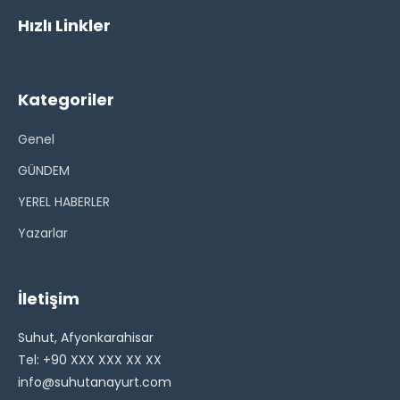
Hızlı Linkler
Kategoriler
Genel
GÜNDEM
YEREL HABERLER
Yazarlar
İletişim
Suhut, Afyonkarahisar
Tel: +90 XXX XXX XX XX
info@suhutanayurt.com