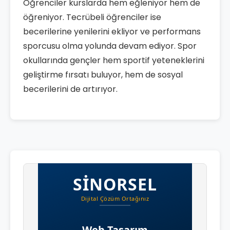
Öğrenciler kurslarda hem eğleniyor hem de
öğreniyor. Tecrübeli öğrenciler ise
becerilerine yenilerini ekliyor ve performans
sporcusu olma yolunda devam ediyor. Spor
okullarında gençler hem sportif yeteneklerini
geliştirme fırsatı buluyor, hem de sosyal
becerilerini de artırıyor.