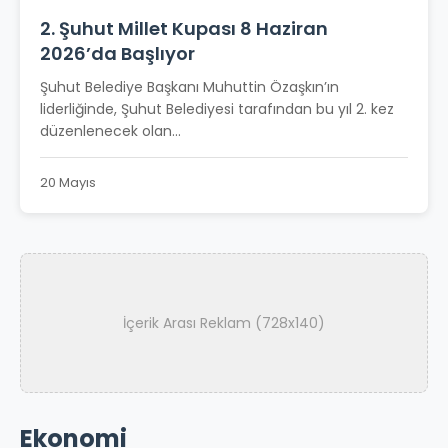
2. Şuhut Millet Kupası 8 Haziran
2026’da Başlıyor
Şuhut Belediye Başkanı Muhuttin Özaşkın’ın
liderliğinde, Şuhut Belediyesi tarafından bu yıl 2. kez
düzenlenecek olan...
20 Mayıs
İçerik Arası Reklam (728x140)
Ekonomi