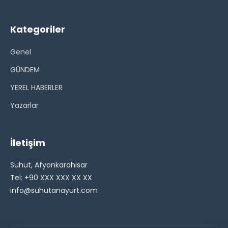
Kategoriler
Genel
GÜNDEM
YEREL HABERLER
Yazarlar
İletişim
Suhut, Afyonkarahisar
Tel: +90 XXX XXX XX XX
info@suhutanayurt.com