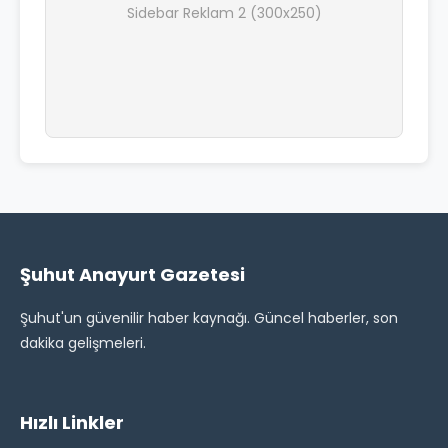
Sidebar Reklam 2 (300x250)
Şuhut Anayurt Gazetesi
Şuhut'un güvenilir haber kaynağı. Güncel haberler, son
dakika gelişmeleri.
Hızlı Linkler