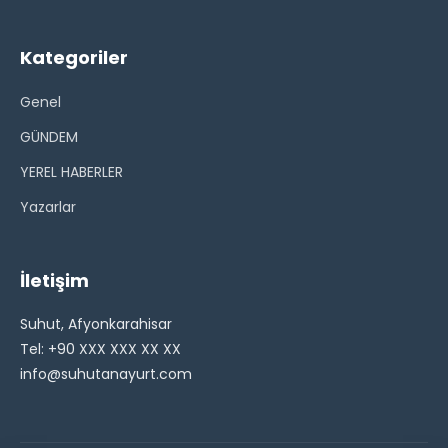
Kategoriler
Genel
GÜNDEM
YEREL HABERLER
Yazarlar
İletişim
Suhut, Afyonkarahisar
Tel: +90 XXX XXX XX XX
info@suhutanayurt.com