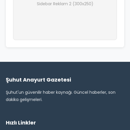
Sidebar Reklam 2 (300x250)
Şuhut Anayurt Gazetesi
Şuhut'un güvenilir haber kaynağı. Güncel haberler, son
dakika gelişmeleri.
Hızlı Linkler