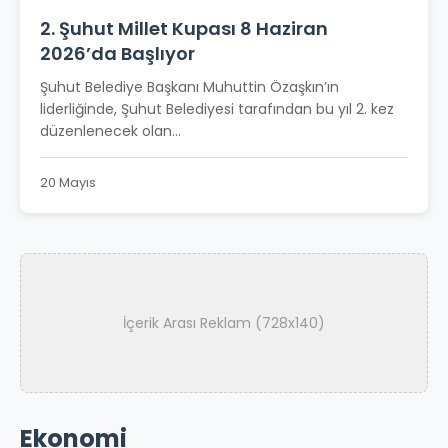
2. Şuhut Millet Kupası 8 Haziran
2026’da Başlıyor
Şuhut Belediye Başkanı Muhuttin Özaşkın’ın
liderliğinde, Şuhut Belediyesi tarafından bu yıl 2. kez
düzenlenecek olan...
20 Mayıs
İçerik Arası Reklam (728x140)
Ekonomi