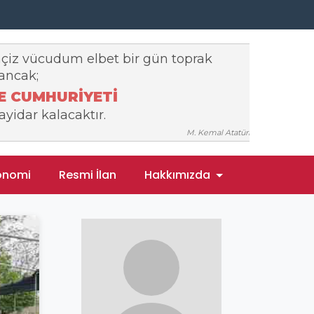
onomi
Resmi İlan
Hakkımızda