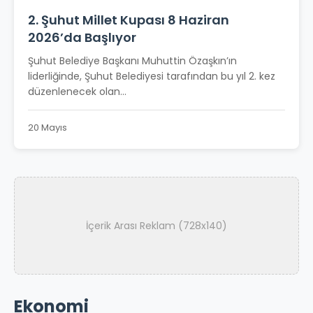
2. Şuhut Millet Kupası 8 Haziran
2026’da Başlıyor
Şuhut Belediye Başkanı Muhuttin Özaşkın’ın
liderliğinde, Şuhut Belediyesi tarafından bu yıl 2. kez
düzenlenecek olan...
20 Mayıs
İçerik Arası Reklam (728x140)
Ekonomi