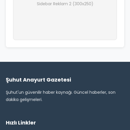
Sidebar Reklam 2 (300x250)
Şuhut Anayurt Gazetesi
Şuhut'un güvenilir haber kaynağı. Güncel haberler, son
dakika gelişmeleri.
Hızlı Linkler