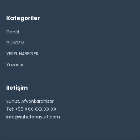
Kategoriler
Genel
GÜNDEM
YEREL HABERLER
Yazarlar
İletişim
Suhut, Afyonkarahisar
Tel: +90 XXX XXX XX XX
info@suhutanayurt.com