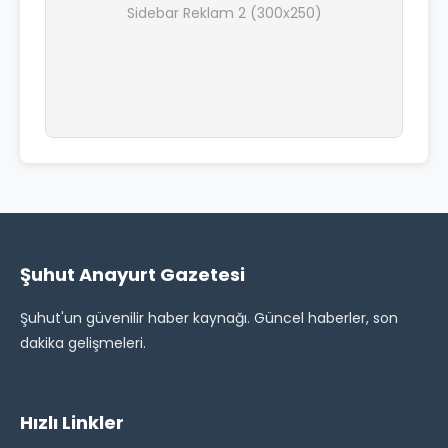
Sidebar Reklam 2 (300x250)
Şuhut Anayurt Gazetesi
Şuhut'un güvenilir haber kaynağı. Güncel haberler, son
dakika gelişmeleri.
Hızlı Linkler