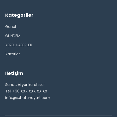
Kategoriler
Genel
GÜNDEM
YEREL HABERLER
Yazarlar
İletişim
Suhut, Afyonkarahisar
Tel: +90 XXX XXX XX XX
info@suhutanayurt.com