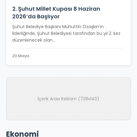
2. Şuhut Millet Kupası 8 Haziran
2026’da Başlıyor
Şuhut Belediye Başkanı Muhuttin Özaşkın’ın
liderliğinde, Şuhut Belediyesi tarafından bu yıl 2. kez
düzenlenecek olan...
20 Mayıs
İçerik Arası Reklam (728x140)
Ekonomi