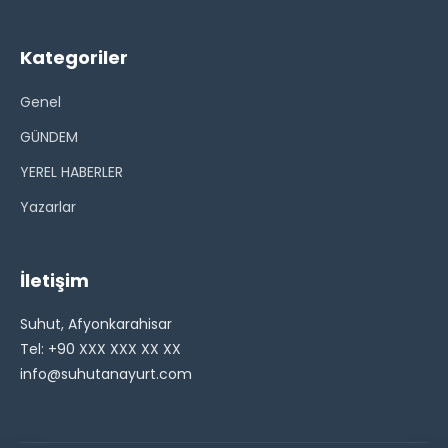
Kategoriler
Genel
GÜNDEM
YEREL HABERLER
Yazarlar
İletişim
Suhut, Afyonkarahisar
Tel: +90 XXX XXX XX XX
info@suhutanayurt.com