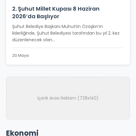
2. Şuhut Millet Kupası 8 Haziran
2026’da Başlıyor
Şuhut Belediye Başkanı Muhuttin Özaşkın’ın
liderliğinde, Şuhut Belediyesi tarafından bu yıl 2. kez
düzenlenecek olan...
20 Mayıs
İçerik Arası Reklam (728x140)
Ekonomi