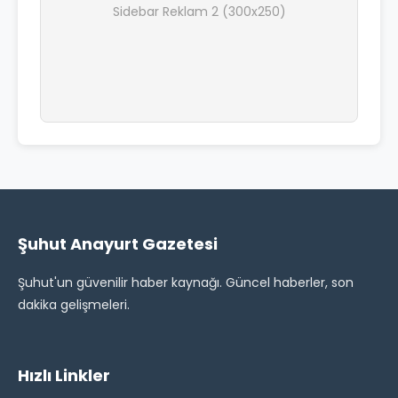
Sidebar Reklam 2 (300x250)
Şuhut Anayurt Gazetesi
Şuhut'un güvenilir haber kaynağı. Güncel haberler, son
dakika gelişmeleri.
Hızlı Linkler