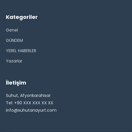
Kategoriler
Genel
GÜNDEM
YEREL HABERLER
Yazarlar
İletişim
Suhut, Afyonkarahisar
Tel: +90 XXX XXX XX XX
info@suhutanayurt.com