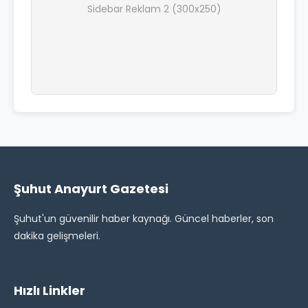
Sidebar Reklam 2 (300x250)
Şuhut Anayurt Gazetesi
Şuhut'un güvenilir haber kaynağı. Güncel haberler, son
dakika gelişmeleri.
Hızlı Linkler