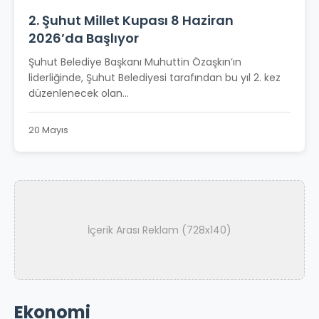
2. Şuhut Millet Kupası 8 Haziran
2026’da Başlıyor
Şuhut Belediye Başkanı Muhuttin Özaşkın’ın
liderliğinde, Şuhut Belediyesi tarafından bu yıl 2. kez
düzenlenecek olan...
20 Mayıs
İçerik Arası Reklam (728x140)
Ekonomi