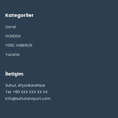
Kategoriler
Genel
GÜNDEM
YEREL HABERLER
Yazarlar
İletişim
Suhut, Afyonkarahisar
Tel: +90 XXX XXX XX XX
info@suhutanayurt.com