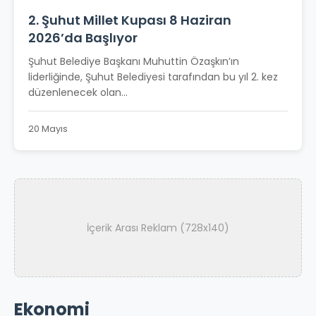
2. Şuhut Millet Kupası 8 Haziran
2026’da Başlıyor
Şuhut Belediye Başkanı Muhuttin Özaşkın’ın
liderliğinde, Şuhut Belediyesi tarafından bu yıl 2. kez
düzenlenecek olan...
20 Mayıs
İçerik Arası Reklam (728x140)
Ekonomi