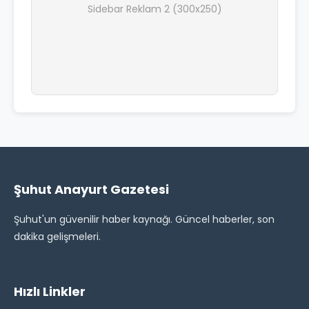
Sidebar Reklam 2 (300x250)
Şuhut Anayurt Gazetesi
Şuhut'un güvenilir haber kaynağı. Güncel haberler, son
dakika gelişmeleri.
Hızlı Linkler