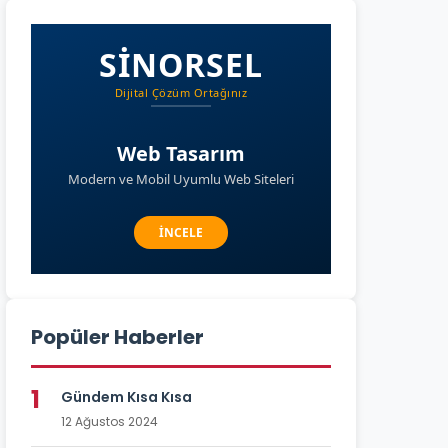
Popüler Haberler
1
Gündem Kısa Kısa
12 Ağustos 2024