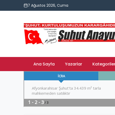
7 Ağustos 2026, Cuma
Ana Sayfa
Yazarlar
Kategorile