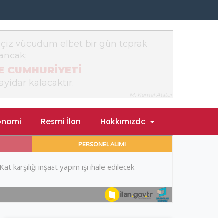
onomi
Resmi İlan
Hakkımızda