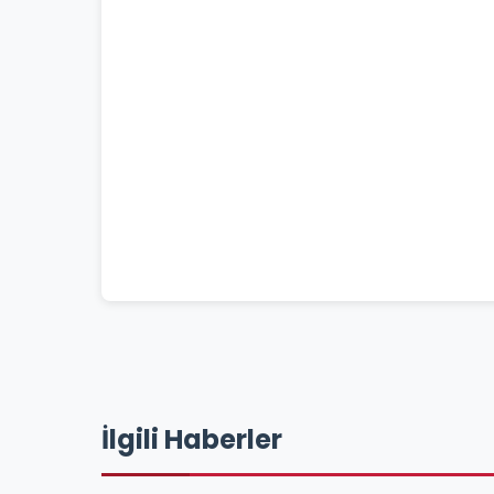
İlgili Haberler