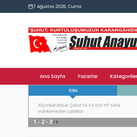
7 Ağustos 2026, Cuma
Ana Sayfa
Yazarlar
Kategorile