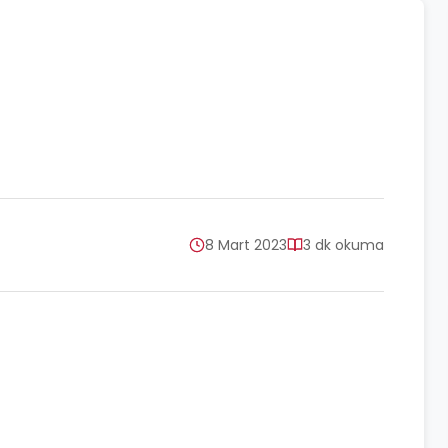
8 Mart 2023
3 dk okuma