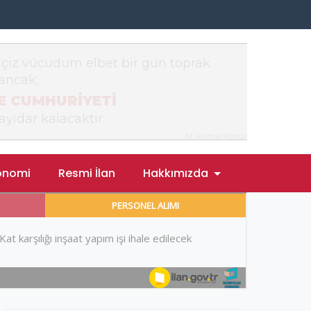
onomi
Resmi İlan
Hakkımızda