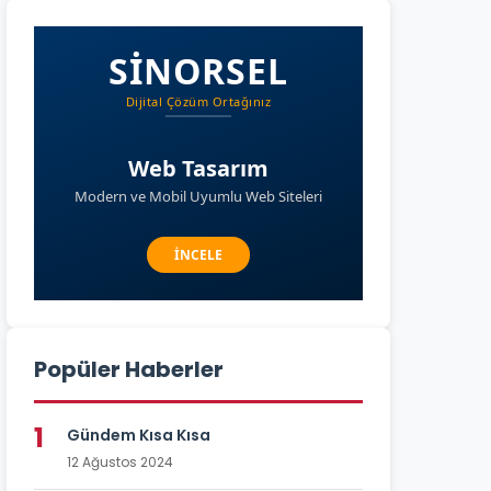
Popüler Haberler
1
Gündem Kısa Kısa
12 Ağustos 2024