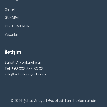
Genel
GÜNDEM
YEREL HABERLER
Yazarlar
İletişim
Suhut, Afyonkarahisar
Tel: +90 XXX XXX XX XX
info@suhutanayurt.com
© 2026 Şuhut Anayurt Gazetesi. Tüm hakları saklıdır.