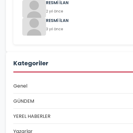
RESMİ İLAN
2 yıl önce
RESMİ İLAN
3 yıl önce
Kategoriler
Genel
GÜNDEM
YEREL HABERLER
Yazarlar