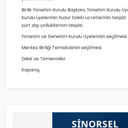
Birlik Yönetim Kurulu Başkanı, Yönetim Kurulu Üy
kurulu üyelerinin huzur hakkı ücretlerinin tespiti. Ş
yurt dışı yolluklarının tespiti.
Yönetim ve Denetim Kurulu Üyelerinin seçilmesi.
Merkez Birliği Temsilcisinin seçilmesi.
Dilek ve Temenniler
Kapanış.