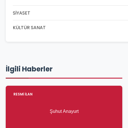
SİYASET
KÜLTÜR SANAT
İlgili Haberler
RESMİ İLAN