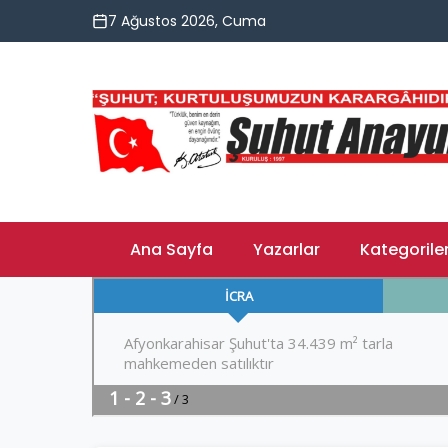
7 Ağustos 2026, Cuma
Ana Sayfa
Yazarlar
Kategorile