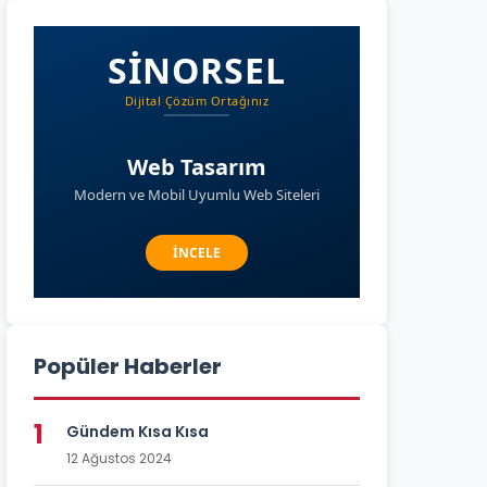
Popüler Haberler
1
Gündem Kısa Kısa
12 Ağustos 2024