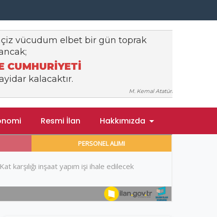
onomi
Resmi İlan
Hakkımızda