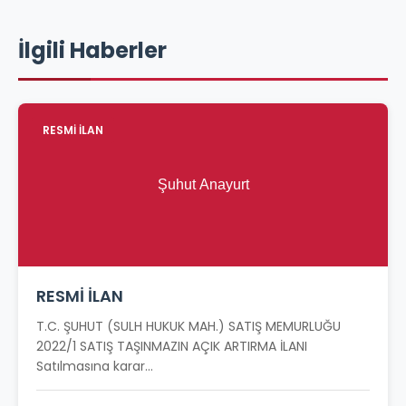
İlgili Haberler
RESMİ İLAN
RESMİ İLAN
T.C. ŞUHUT (SULH HUKUK MAH.) SATIŞ MEMURLUĞU
2022/1 SATIŞ TAŞINMAZIN AÇIK ARTIRMA İLANI
Satılmasına karar...