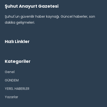
Şuhut Anayurt Gazetesi
Şuhut'un güvenilir haber kaynağı. Güncel haberler, son
dakika gelişmeleri.
Hızlı Linkler
Kategoriler
Genel
GÜNDEM
YEREL HABERLER
Yazarlar