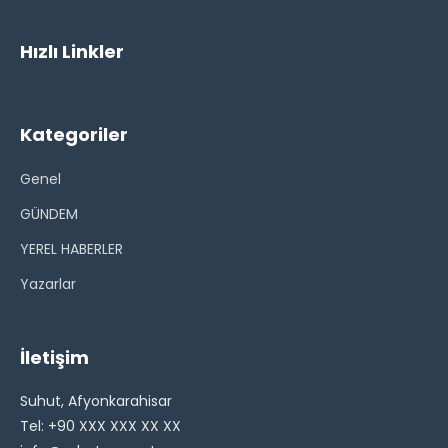
Hızlı Linkler
Kategoriler
Genel
GÜNDEM
YEREL HABERLER
Yazarlar
İletişim
Suhut, Afyonkarahisar
Tel: +90 XXX XXX XX XX