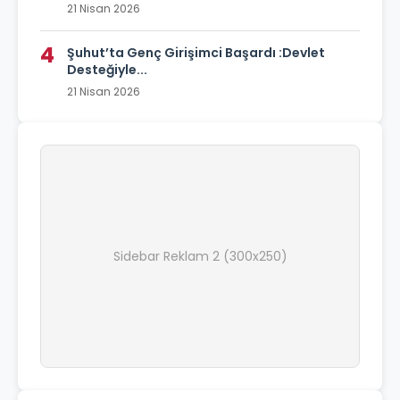
21 Nisan 2026
4
Şuhut’ta Genç Girişimci Başardı :Devlet
Desteğiyle...
21 Nisan 2026
Sidebar Reklam 2 (300x250)