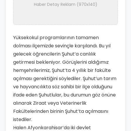
Haber Detay Reklam (970x140)
Yüksekokul programlarının tamamen
dolması ilçemizde sevinçle karşılandı. Bu yıl
gelecek öğrencilerin Şuhut’a canlılık
getirmesi bekleniyor. Görüşlerini aldığımız
hemşehrilerimiz, Şuhut’ta 4 yıllık bir fakülte
açılması gerektiğini söylediler. Şuhut’un tarım
ve hayvancılıkta söz sahibi bir ilçe olduğunu
ifade eden Şuhutlular, bu durumun göz önüne
alınarak Ziraat veya Veterinerlik
Fakültelerinden birinin Şuhut’ta açılmasını
istediler.
Halen Afyonkarahisar’da iki devlet