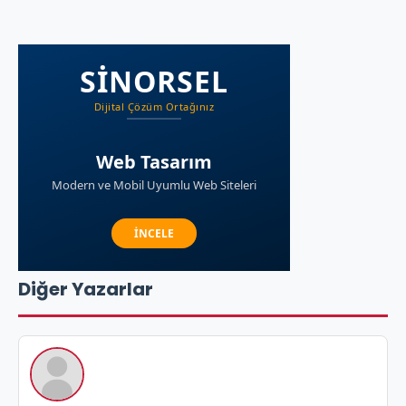
Diğer Yazarlar