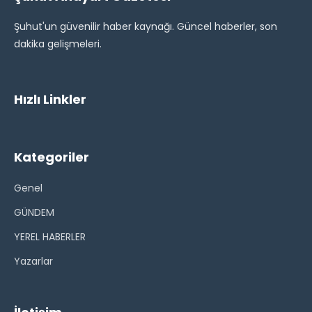
Şuhut'un güvenilir haber kaynağı. Güncel haberler, son
dakika gelişmeleri.
Hızlı Linkler
Kategoriler
Genel
GÜNDEM
YEREL HABERLER
Yazarlar