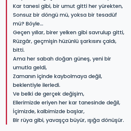
Kar tanesi gibi, bir umut gitti her yürekten,
Sonsuz bir döngü mü, yoksa bir tesadüf
mü? Böyle…
Geçen yıllar, birer yelken gibi savrulup gitti,
Rüzgâr, geçmişin hüzünlü şarkısını çaldı,
bitti.
Ama her sabah doğan güneş, yeni bir
umutla geldi,
Zamanın içinde kaybolmaya değil,
beklentiyle ilerledi.
Ve belki de gerçek değişim,
Ellerimizde eriyen her kar tanesinde değil,
İçimizde, kalbimizde başlar,
Bir rüya gibi, yavaşça büyür, ışığa dönüşür.