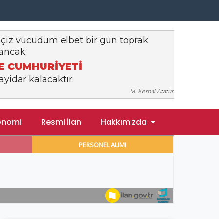
onomi
Resmi İlan
Hakkımızda