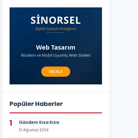
Popüler Haberler
1
Gündem Kısa Kısa
12 Ağustos 2024